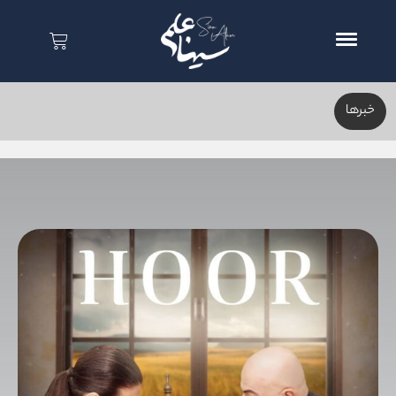
خبر‌ها