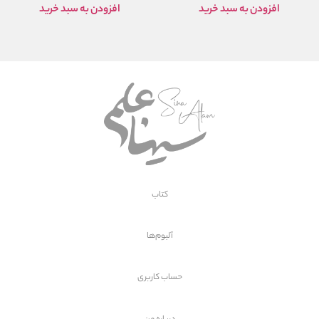
افزودن به سبد خرید
افزودن به سبد خرید
کتاب
آلبوم‌ها
حساب کاربری