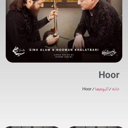
Hoor
خانه
/
آلبوم‌ها
/ Hoor