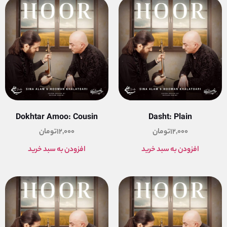
Dokhtar Amoo: Cousin
Dasht: Plain
12,000
تومان
12,000
تومان
افزودن به سبد خرید
افزودن به سبد خرید