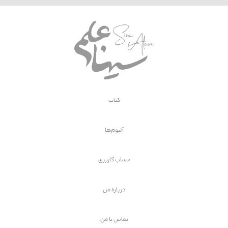
کتاب
آلبوم‌ها
حساب کاربری
درباره من
تماس با
من