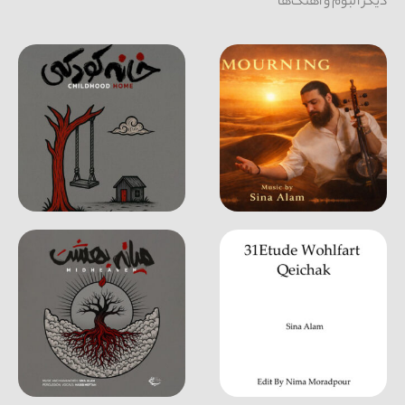
دیگر آلبوم و آهنگ‌ها