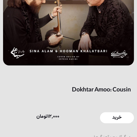
Dokhtar Amoo: Cousin
12,000
تومان
خرید