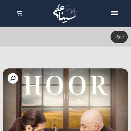
خبر‌ها