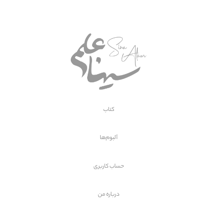
کتاب
آلبوم‌ها
حساب کاربری
درباره من