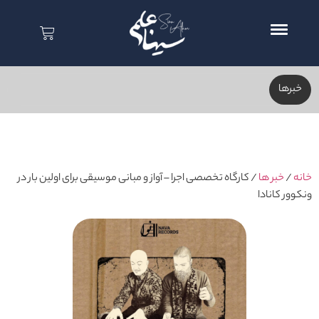
خبر‌ها
خانه
/
خبر ها
/ کارگاه تخصصی اجرا – آواز و مبانی موسیقی برای اولین بار در
ونکوور کانادا