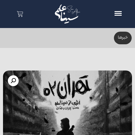
خبر‌ها