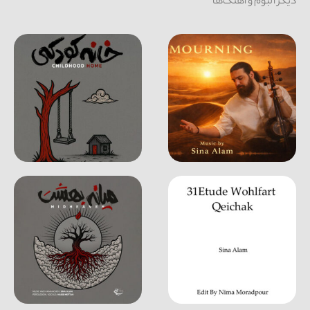
دیگر آلبوم و آهنگ‌ها