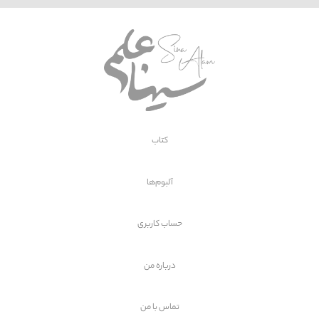
کتاب
آلبوم‌ها
حساب کاربری
درباره من
تماس با
من