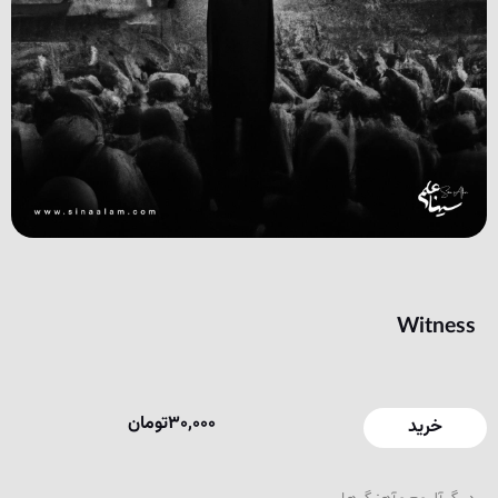
Witness
30,000
تومان
خرید