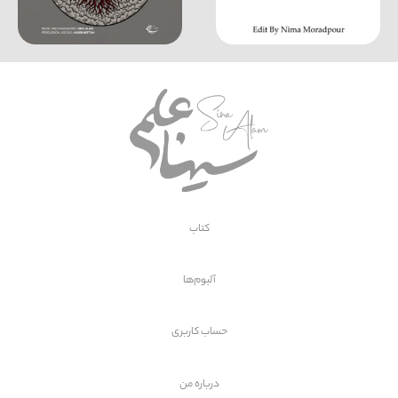
کتاب
آلبوم‌ها
حساب کاربری
درباره من