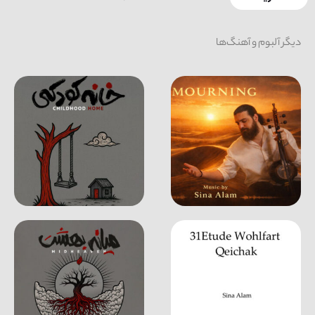
دیگر آلبوم و آهنگ‌ها