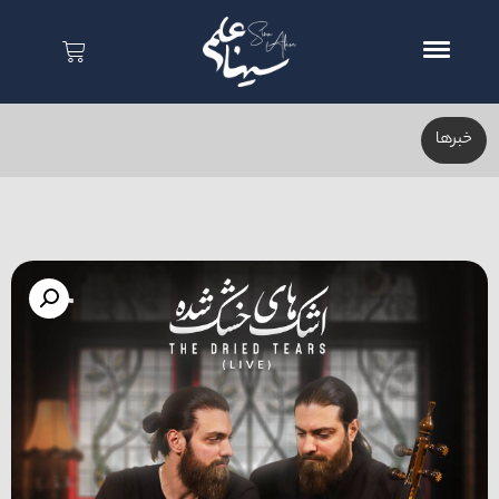
خبر‌ها