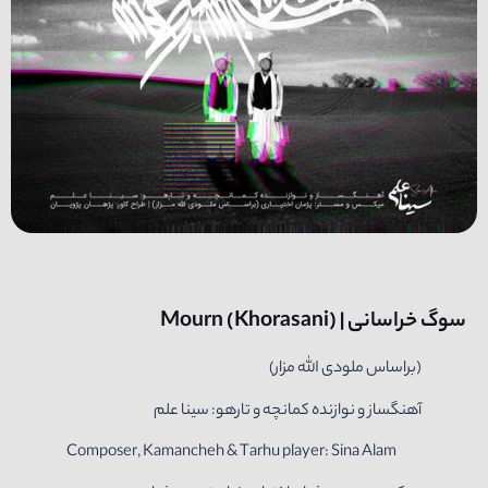
سوگ خراسانی | Mourn (Khorasani)
(براساس ملودی الله مزار)
Composer, Kamancheh & Tarhu player: Sina Alam‎