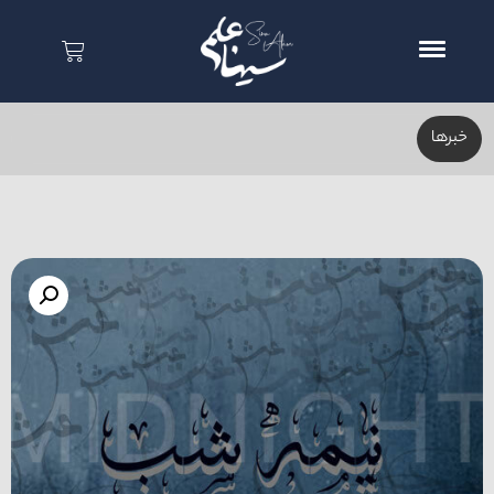
خبر‌ها