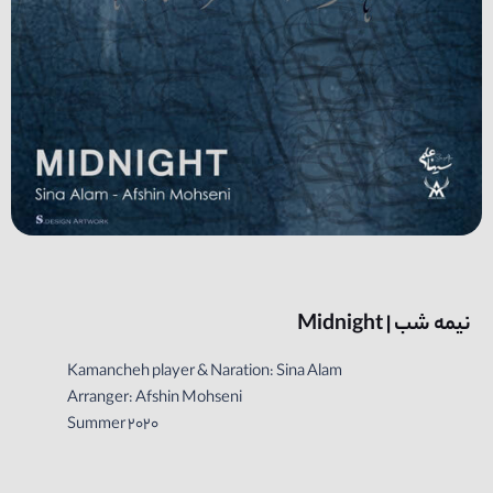
نیمه شب | Midnight
Kamancheh player & Naration: Sina Alam
Arranger: Afshin Mohseni
Summer 2020