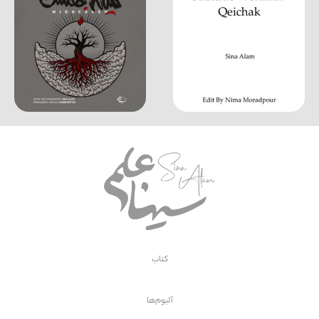
کتاب
آلبوم‌ها