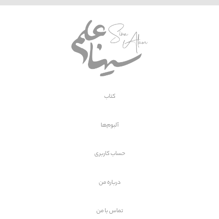
کتاب
آلبوم‌ها
حساب کاربری
درباره من
تماس با
من