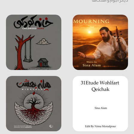
دیگر آلبوم و آهنگ‌ها