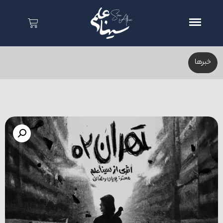
خبر‌ها