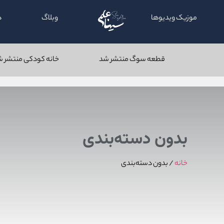
موزیک ویدیو‌ها
وبلاگ
د
قطعه سوگ منتشر شد
خانه کودکی منتشر شد
بدون دسته‌بندی
خانه
/ بدون دسته‌بندی