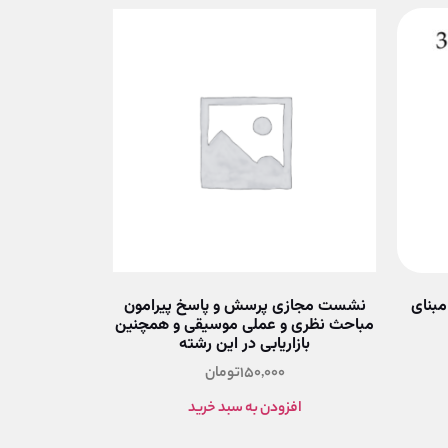
مبنای
نشست مجازی پرسش و پاسخ پیرامون
مباحث نظری و عملی موسیقی و همچنین
بازاریابی در این رشته
150,000
تومان
افزودن به سبد خرید