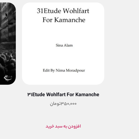
31Etude Wohlfart For Kamanche
350,000
تومان
افزودن به سبد خرید