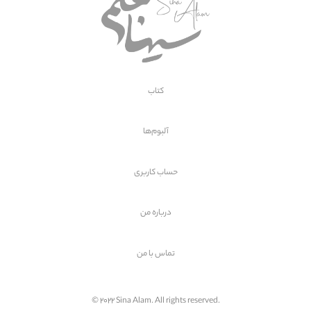
کتاب
آلبوم‌ها
حساب کاربری
درباره من
تماس با
من
© 2022 Sina Alam. All rights reserved.