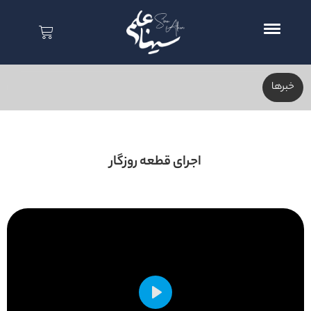
خبر‌ها
اجرای قطعه روزگار
Play